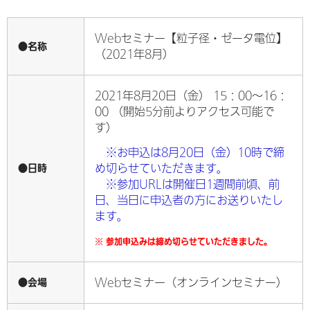
Webセミナー【粒子径・ゼータ電位】
●名称
（2021年8月）
2021年8月20日（金） 15：00～16：
00 （開始5分前よりアクセス可能で
す）
※お申込は8月20日（金）10時で締
●日時
め切らせていただきます。
※参加URLは開催日1週間前頃、前
日、当日に申込者の方にお送りいたし
ます。
※ 参加申込みは締め切らせていただきました。
●会場
Webセミナー（オンラインセミナー）