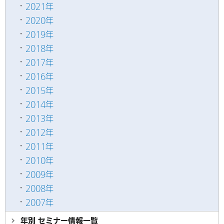
2021年
2020年
2019年
2018年
2017年
2016年
2015年
2014年
2013年
2012年
2011年
2010年
2009年
2008年
2007年
年別 セミナー情報
一覧