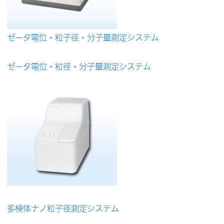
ゼータ電位・粒子径・分子量測定システム
ゼータ電位・粒径・分子量測定システム
多検体ナノ粒子径測定システム