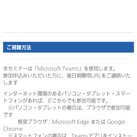
ご視聴方法
本セミナーは「Microsoft Teams」を使用します。
参加申込みいただいた方に、後日視聴用URLをご連絡いた
します
インターネット環境のあるパソコン・タブレット・スマー
トフォンがあれば、どこからでも参加可能です。
※パソコン・タブレットの場合は、ブラウザで参加可能
です
推奨ブラウザ：Microsoft Edge または Google
Chrome
※スマートフォンの場合は、Teamsアプリをインストー