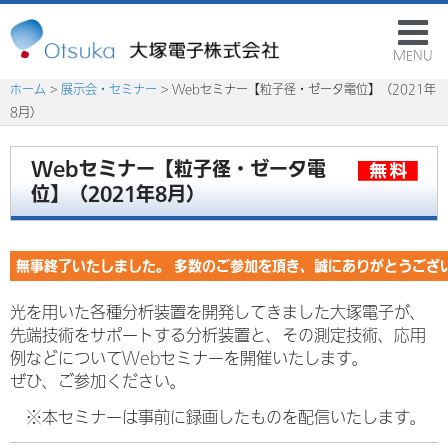
MENU
ホーム
>
展示会・セミナー
> Webセミナー【粒子径・ゼータ電位】（2021年
8月）
Webセミナー【粒子径・ゼータ電
位】（2021年8月）
無事終了いたしました。 多数のご参加を頂き、誠にありがとうござ
光を用いた各種分析装置を開発してきました大塚電子が、
先端技術をサポートする分析装置と、その測定技術、応用
例などについてWebセミナーを開催いたします。
ぜひ、ご参加ください。
※本セミナーは事前に録画したものを配信いたします。