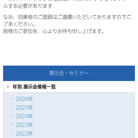
ルする必要があります
なお、同業者のご登録はご遠慮いただいておりますのでご
了承ください。
皆様のご参加を、心よりお待ち申し上げます。
展示会・セミナー
年別 展示会情報
一覧
2026年
2025年
2024年
2023年
2022年