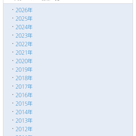
2026年
2025年
2024年
2023年
2022年
2021年
2020年
2019年
2018年
2017年
2016年
2015年
2014年
2013年
2012年