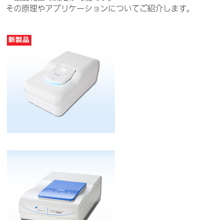
その原理やアプリケーションについてご紹介します。