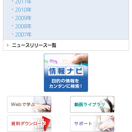
2011年
2010年
2009年
2008年
2007年
ニュースリリース
一覧