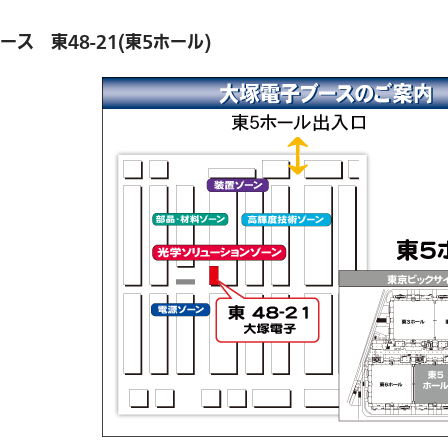
ース 東48-21(東5ホール)