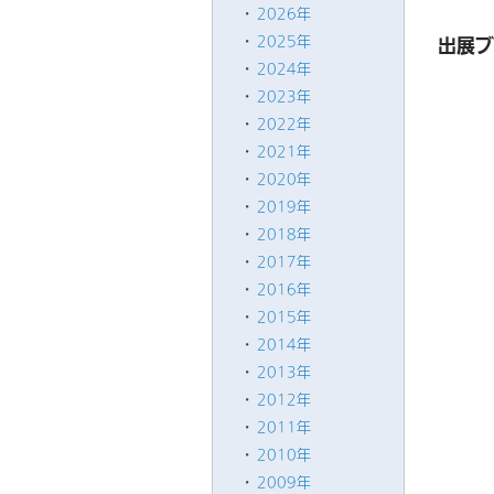
2026年
2025年
出展ブ
2024年
2023年
2022年
2021年
2020年
2019年
2018年
2017年
2016年
2015年
2014年
2013年
2012年
2011年
2010年
2009年