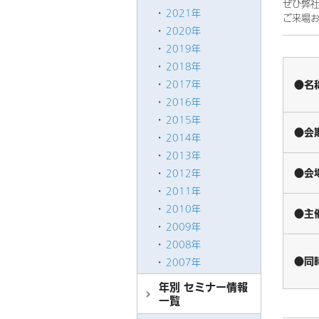
ぜひ弊
2021年
ご来場
2020年
2019年
2018年
●名
2017年
2016年
2015年
●会
2014年
2013年
●会
2012年
2011年
2010年
●主
2009年
2008年
●同
2007年
年別 セミナー情報
一覧