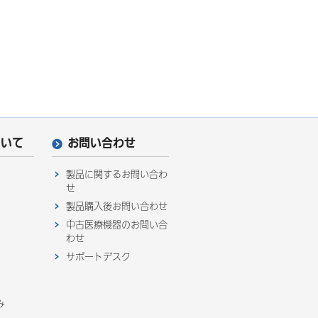
ついて
お問い合わせ
製品に関するお問い合わ
せ
製品購入後お問い合わせ
中古医療機器のお問い合
わせ
サポートデスク
み