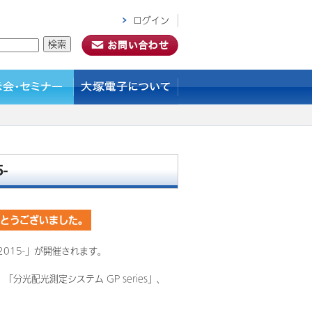
ログイン
-
がとうございました。
2015-」が開催されます。
分光配光測定システム GP series」、