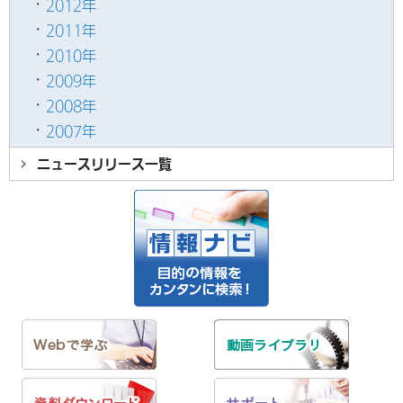
2012年
2011年
2010年
2009年
2008年
2007年
ニュースリリース
一覧