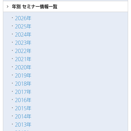
年別 セミナー情報
一覧
2026年
2025年
2024年
2023年
2022年
2021年
2020年
2019年
2018年
2017年
2016年
2015年
2014年
2013年