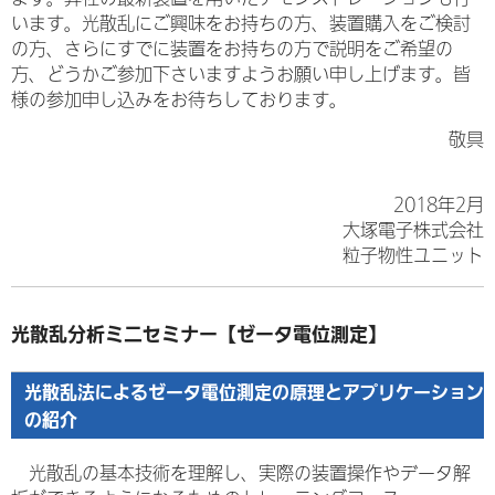
います。光散乱にご興味をお持ちの方、装置購入をご検討
の方、さらにすでに装置をお持ちの方で説明をご希望の
方、どうかご参加下さいますようお願い申し上げます。皆
様の参加申し込みをお待ちしております。
敬具
2018年2月
大塚電子株式会社
粒子物性ユニット
光散乱分析ミニセミナー【ゼータ電位測定】
光散乱法によるゼータ電位測定の原理とアプリケーション
の紹介
光散乱の基本技術を理解し、実際の装置操作やデータ解