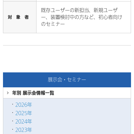
既存ユーザーの新担当、新規ユーザ
対 象 者
ー、装置検討中の方など、初心者向け
のセミナー
展示会・セミナー
年別 展示会情報
一覧
2026年
2025年
2024年
2023年