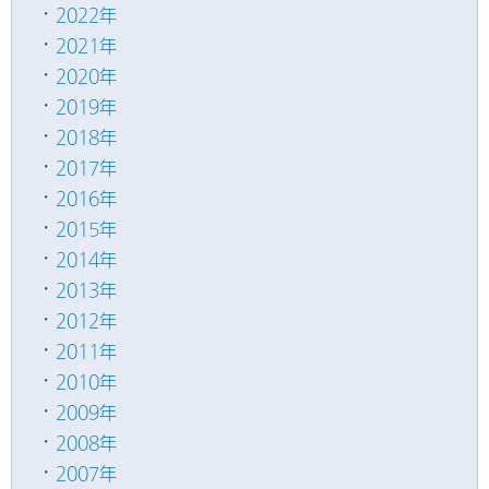
2022年
2021年
2020年
2019年
2018年
2017年
2016年
2015年
2014年
2013年
2012年
2011年
2010年
2009年
2008年
2007年