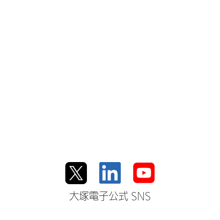
大塚電子公式 SNS