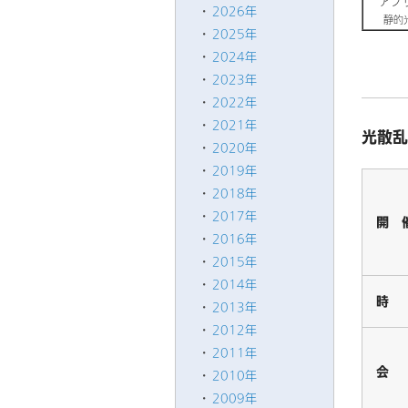
アプリ
2026年
静的光散
2025年
2024年
2023年
2022年
2021年
光散乱
2020年
2019年
2018年
2017年
開 
2016年
2015年
2014年
時
2013年
2012年
2011年
会
2010年
2009年