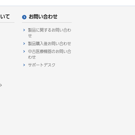
ついて
お問い合わせ
製品に関するお問い合わ
せ
製品購入後お問い合わせ
中古医療機器のお問い合
わせ
サポートデスク
み