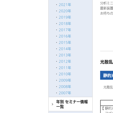
分析ミ
2021年
最新装
2020年
お持ち
2019年
2018年
2017年
2016年
2015年
2014年
2013年
光散乱
2012年
2011年
2010年
静的
2009年
2008年
光散乱
2007年
年別 セミナー情報
一覧
【 静