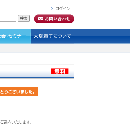
ログイン
がとうございました。
でご案内いたします。