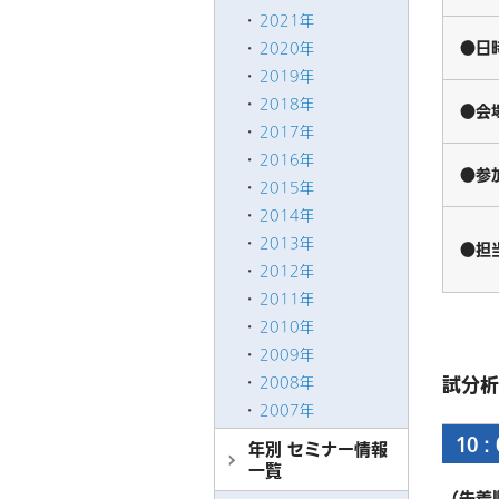
2021年
●日
2020年
2019年
2018年
●会
2017年
2016年
●参
2015年
2014年
2013年
●担
2012年
2011年
2010年
2009年
試分析
2008年
2007年
10
年別 セミナー情報
一覧
（先着