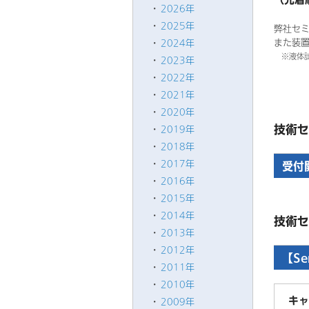
2026年
2025年
弊社セ
また装
2024年
※液体試
2023年
2022年
2021年
2020年
技術セ
2019年
2018年
2017年
受付
2016年
2015年
2014年
技術セ
2013年
2012年
【Se
2011年
2010年
キャ
2009年