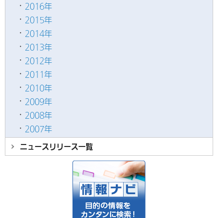
2016年
2015年
2014年
2013年
2012年
2011年
2010年
2009年
2008年
2007年
ニュースリリース
一覧