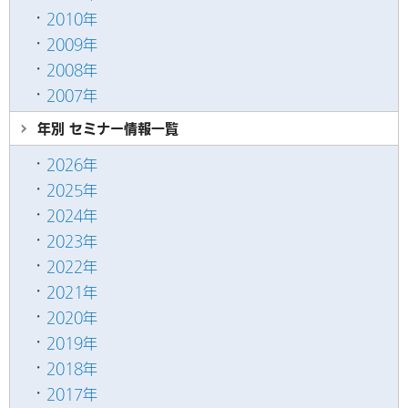
2010年
2009年
2008年
2007年
年別 セミナー情報
一覧
2026年
2025年
2024年
2023年
2022年
2021年
2020年
2019年
2018年
2017年