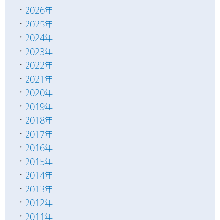
2026年
2025年
2024年
2023年
2022年
2021年
2020年
2019年
2018年
2017年
2016年
2015年
2014年
2013年
2012年
2011年