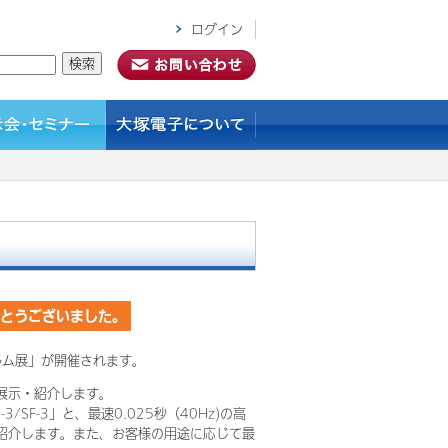
ログイン
がとうございました。
ルム展」が開催されます。
展示・紹介します。
F-3」と、最速0.025秒（40Hz)の高
ご紹介します。また、お客様の用途に応じて最