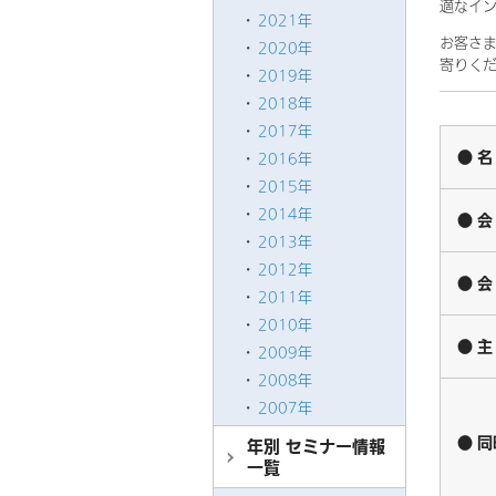
適なイ
2021年
お客さま
2020年
寄りく
2019年
2018年
2017年
● 
2016年
2015年
2014年
● 
2013年
2012年
● 
2011年
2010年
● 
2009年
2008年
2007年
● 
年別 セミナー情報
一覧