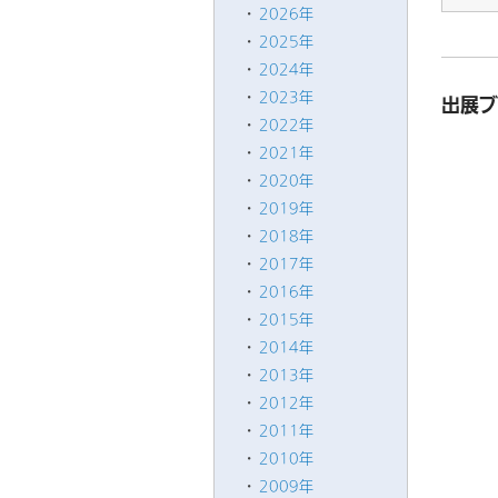
2026年
2025年
2024年
2023年
出展ブ
2022年
2021年
2020年
2019年
2018年
2017年
2016年
2015年
2014年
2013年
2012年
2011年
2010年
2009年