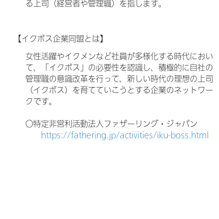
る上司（経営者や管理職）を指します。
【イクボス企業同盟とは】
女性活躍やイクメンなど社員が多様化する時代におい
て、「イクボス」の必要性を認識し、積極的に自社の
管理職の意識改革を行って、新しい時代の理想の上司
（イクボス）を育てていこうとする企業のネットワー
クです。
○特定非営利活動法人ファザーリング・ジャパン
https://fathering.jp/activities/iku-boss.html