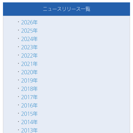
ニュースリリース一覧
2026年
2025年
2024年
2023年
2022年
2021年
2020年
2019年
2018年
2017年
2016年
2015年
2014年
2013年