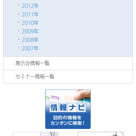
2012年
2011年
2010年
2009年
2008年
2007年
展示会情報一覧
セミナー情報一覧