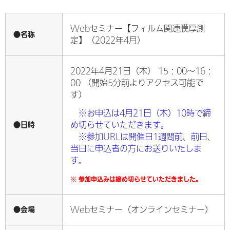
Webセミナー【フィルム関連膜厚測
●名称
定】（2022年4月）
2022年4月21日（木） 15：00～16：
00 （開始5分前よりアクセス可能で
す）
※お申込は4月21日（木）10時で締
●日時
め切らせていただきます。
※参加URLは開催日1週間前、前日、
当日に申込者の方にお送りいたしま
す。
※ 参加申込みは締め切らせていただきました。
●会場
Webセミナー（オンラインセミナー）