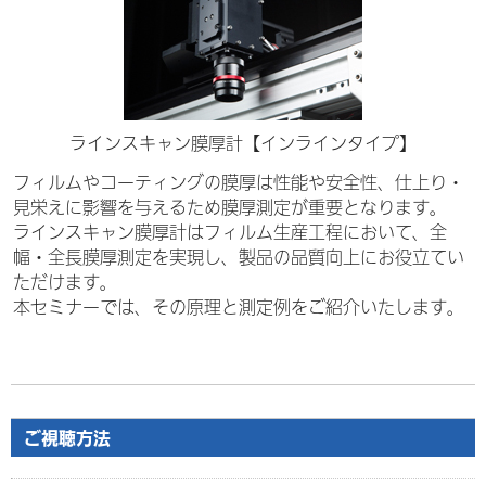
ラインスキャン膜厚計【インラインタイプ】
フィルムやコーティングの膜厚は性能や安全性、仕上り・
見栄えに影響を与えるため膜厚測定が重要となります。
ラインスキャン膜厚計はフィルム生産工程において、全
幅・全長膜厚測定を実現し、製品の品質向上にお役立てい
ただけます。
本セミナーでは、その原理と測定例をご紹介いたします。
ご視聴方法