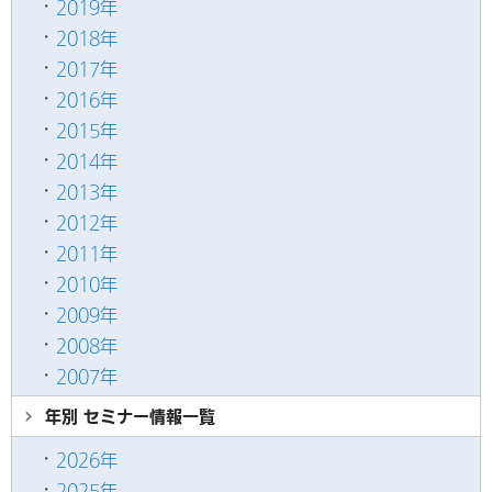
2019年
2018年
2017年
2016年
2015年
2014年
2013年
2012年
2011年
2010年
2009年
2008年
2007年
年別 セミナー情報
一覧
2026年
2025年