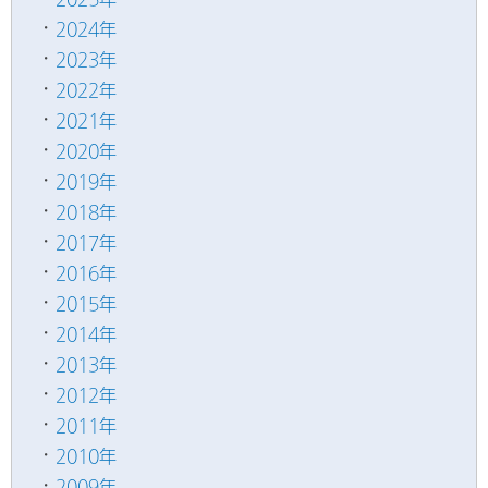
2024年
2023年
2022年
2021年
2020年
2019年
2018年
2017年
2016年
2015年
2014年
2013年
2012年
2011年
2010年
2009年