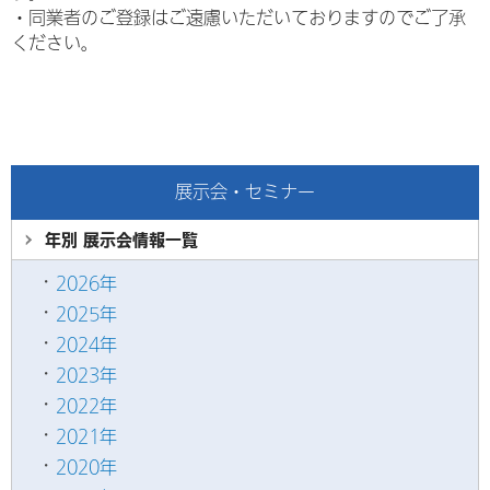
・
同業者のご登録はご遠慮いただいておりますのでご了承
ください。
展示会・セミナー
年別 展示会情報
一覧
2026年
2025年
2024年
2023年
2022年
2021年
2020年