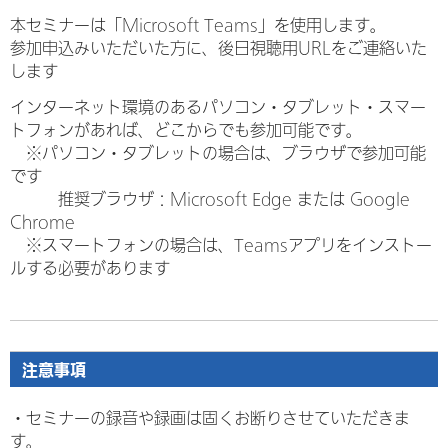
本セミナーは「Microsoft Teams」を使用します。
参加申込みいただいた方に、後日視聴用URLをご連絡いた
します
インターネット環境のあるパソコン・タブレット・スマー
トフォンがあれば、どこからでも参加可能です。
※パソコン・タブレットの場合は、ブラウザで参加可能
です
推奨ブラウザ：Microsoft Edge または Google
Chrome
※スマートフォンの場合は、Teamsアプリをインストー
ルする必要があります
注意事項
・セミナーの録音や録画は固くお断りさせていただきま
す。