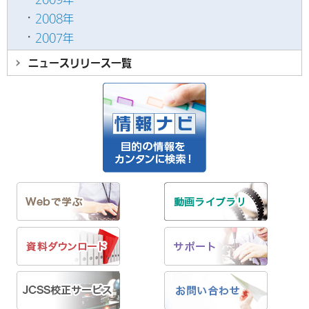
2008年
2007年
ニュースリリース
一覧